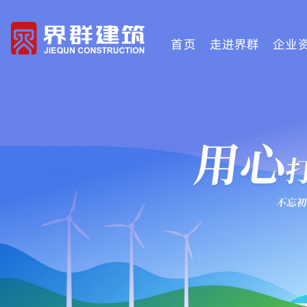
首页
走进界群
企业