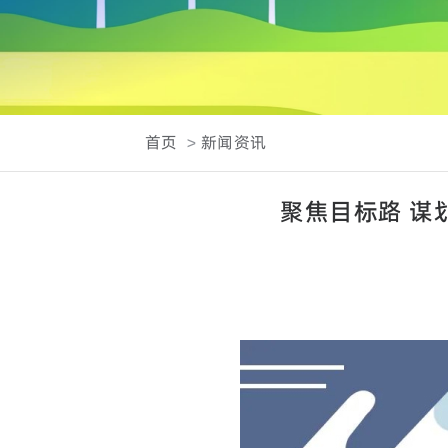
首页
新闻资讯
聚焦目标路 谋